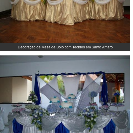
Decoração de Mesa de Bolo com Tecidos em Santo Amaro