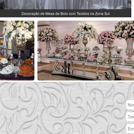
Decoração de Mesa de Bolo com Tecidos na Zona Sul