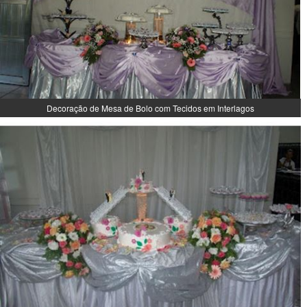
Decoração de Mesa de Bolo com Tecidos em Interlagos