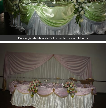
Decoração de Mesa de Bolo com Tecidos em Moema