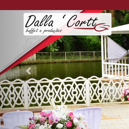
Previous