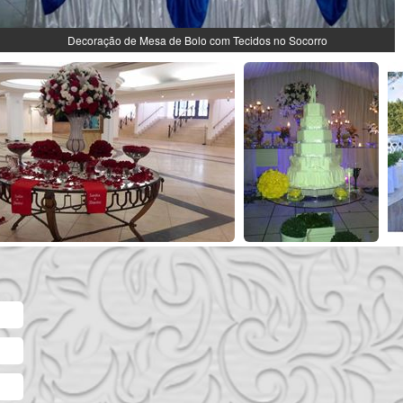
Decoração de Mesa de Bolo com Tecidos no Socorro