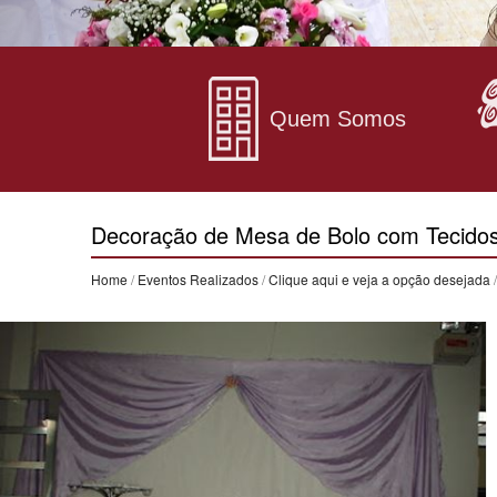
Quem Somos
Decoração de Mesa de Bolo com Tecido
Home
/
Eventos Realizados
/
Clique aqui e veja a opção desejada