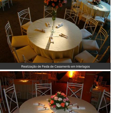
Realização de Festa de Casamento em Interlagos