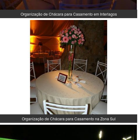
Organização de Chácara para Casamento em Interlagos
Organização de Chácara para Casamento na Zona Sul