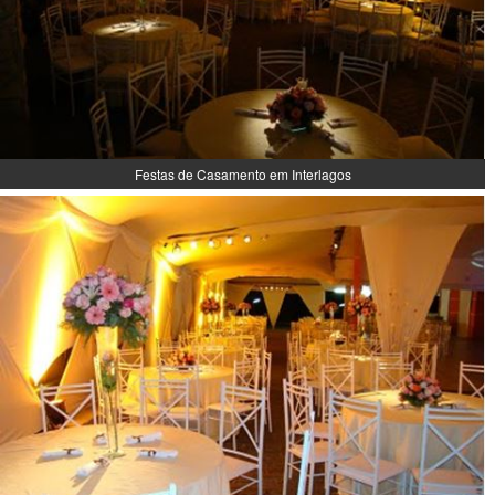
Festas de Casamento em Interlagos