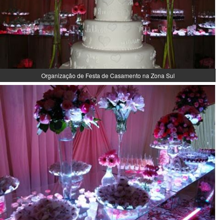
Organização de Festa de Casamento na Zona Sul