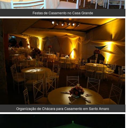
Festas de Casamento no Casa Grande
Organização de Chácara para Casamento em Santo Amaro