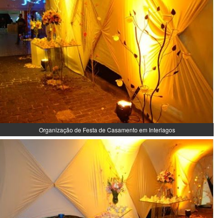
Organização de Festa de Casamento em Interlagos