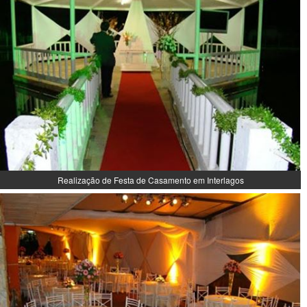
Realização de Festa de Casamento em Interlagos