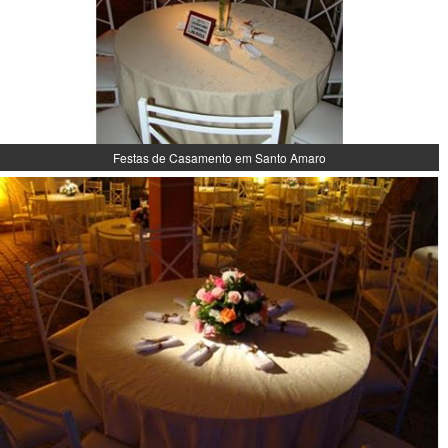
Festas de Casamento em Santo Amaro