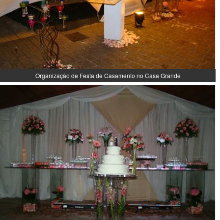
Organização de Festa de Casamento no Casa Grande