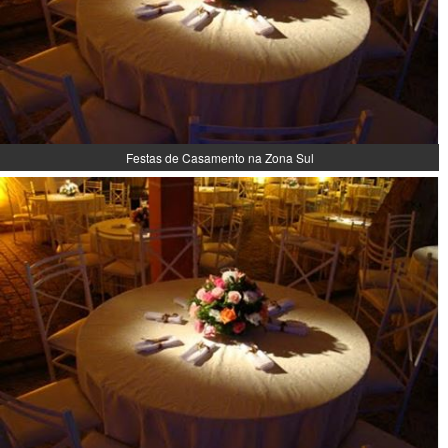
Festas de Casamento na Zona Sul