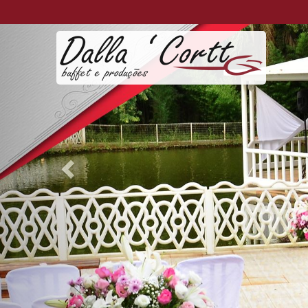
Previous