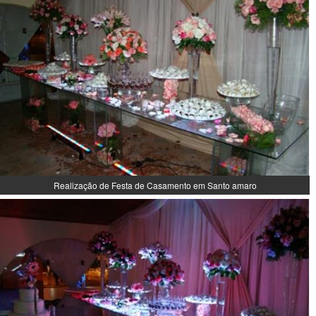
Realização de Festa de Casamento em Santo amaro