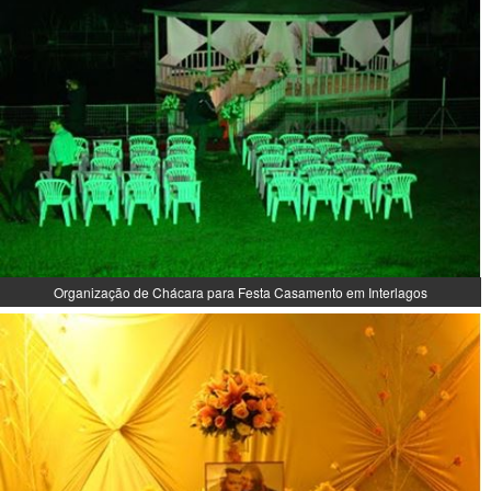
Organização de Chácara para Festa Casamento em Interlagos