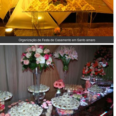
Organização de Festa de Casamento em Santo amaro