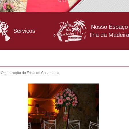
Nosso Espaço
Serviços
Ilha da Madeir
/ Organização de Festa de Casamento